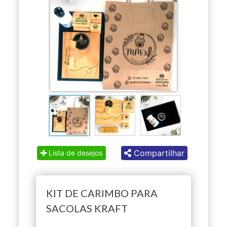
Compartilhar
Lista de desejos
KIT DE CARIMBO PARA
SACOLAS KRAFT