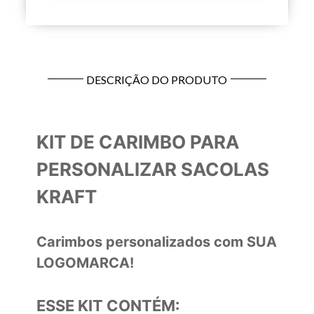
DESCRIÇÃO DO PRODUTO
KIT DE CARIMBO PARA
PERSONALIZAR SACOLAS
KRAFT
Carimbos personalizados com SUA
LOGOMARCA!
ESSE KIT CONTÉM: