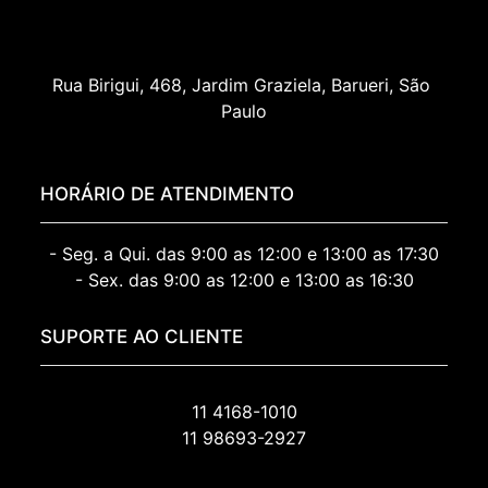
Rua Birigui, 468, Jardim Graziela, Barueri, São 
Paulo
HORÁRIO DE ATENDIMENTO
- Seg. a Qui. das 9:00 as 12:00 e 13:00 as 17:30
- Sex. das 9:00 as 12:00 e 13:00 as 16:30
SUPORTE AO CLIENTE
11 4168-1010
11 98693-2927