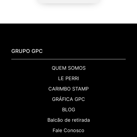
GRUPO GPC
QUEM SOMOS
LE PERRI
CARIMBO STAMP
GRÁFICA GPC
BLOG
Balcão de retirada
Fale Conosco