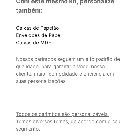
Com este mesmo kit, personalize
também:
Caixas de Papelão
Envelopes de Papel
Caixas de MDF
Nossos carimbos seguem um alto padrão de
qualidade, para garantir a você, nosso
cliente, maior comodidade e eficiência em
suas personalizações!
Todos os carimbos são personalizáveis.
Temos diversos temas, de acordo com o seu
segmento.