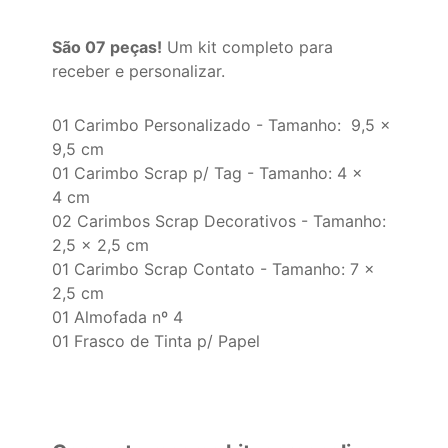
São 07 peças!
Um kit completo para
receber e personalizar.
01 Carimbo Personalizado - Tamanho: 9,5 x
9,5 cm
01 Carimbo Scrap p/ Tag - Tamanho: 4 x
4 cm
02 Carimbos Scrap Decorativos - Tamanho:
2,5 x 2,5 cm
01 Carimbo Scrap Contato - Tamanho: 7 x
2,5 cm
01 Almofada nº 4
01 Frasco de Tinta p/ Papel