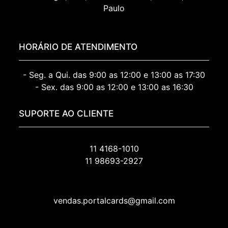
Paulo
HORÁRIO DE ATENDIMENTO
- Seg. a Qui. das 9:00 as 12:00 e 13:00 as 17:30
- Sex. das 9:00 as 12:00 e 13:00 as 16:30
SUPORTE AO CLIENTE
11 4168-1010
11 98693-2927
vendas.portalcards@gmail.com