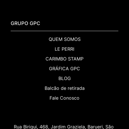
GRUPO GPC
QUEM SOMOS
LE PERRI
CARIMBO STAMP
GRÁFICA GPC
BLOG
Balcão de retirada
Fale Conosco
Rua Birigui, 468, Jardim Graziela, Barueri, São 