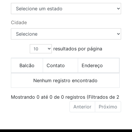
Cidade
resultados por página
Balcão
Contato
Endereço
Nenhum registro encontrado
Mostrando 0 até 0 de 0 registros (Filtrados de 2 regis
Anterior
Próximo