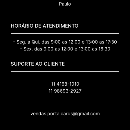
Paulo
HORÁRIO DE ATENDIMENTO
- Seg. a Qui. das 9:00 as 12:00 e 13:00 as 17:30
- Sex. das 9:00 as 12:00 e 13:00 as 16:30
SUPORTE AO CLIENTE
11 4168-1010
11 98693-2927
vendas.portalcards@gmail.com