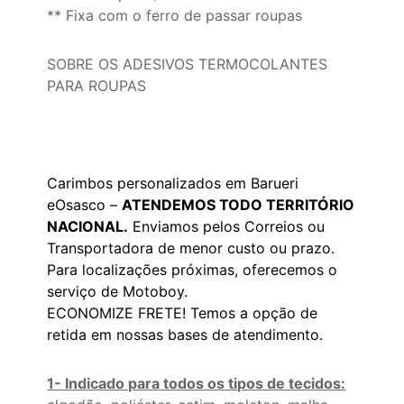
** Fixa com o ferro de passar roupas
SOBRE OS ADESIVOS TERMOCOLANTES
PARA ROUPAS
Carimbos personalizados em Barueri
eOsasco –
ATENDEMOS TODO TERRITÓRIO
NACIONAL.
Enviamos pelos Correios ou
Transportadora de menor custo ou prazo.
Para localizações próximas, oferecemos o
serviço de Motoboy.
ECONOMIZE FRETE! Temos a opção de
retida em nossas bases de atendimento.
1- Indicado para todos os tipos de tecidos: