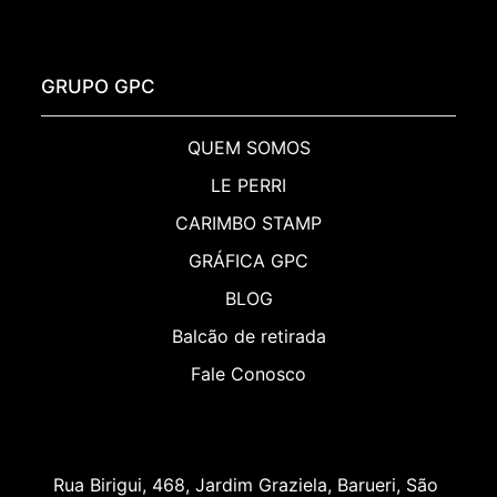
GRUPO GPC
QUEM SOMOS
LE PERRI
CARIMBO STAMP
GRÁFICA GPC
BLOG
Balcão de retirada
Fale Conosco
Rua Birigui, 468, Jardim Graziela, Barueri, São 