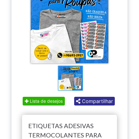
Compartilhar
Lista de desejos
ETIQUETAS ADESIVAS
TERMOCOLANTES PARA