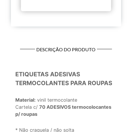
DESCRIÇÃO DO PRODUTO
ETIQUETAS ADESIVAS
TERMOCOLANTES PARA ROUPAS
Material:
vinil termocolante
Cartela c/
70 ADESIVOS termocolocantes
p/ roupas
* Não craquela / não solta