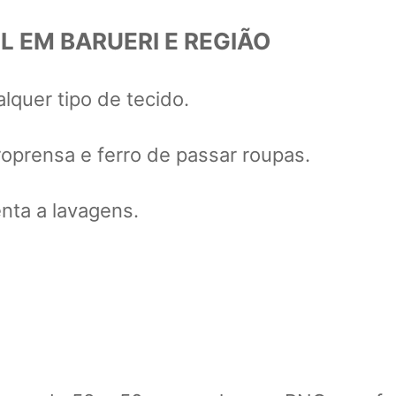
L EM BARUERI E REGIÃO
alquer tipo de tecido.
roprensa e ferro de passar roupas.
nta a lavagens.