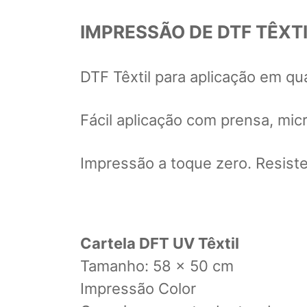
IMPRESSÃO DE DTF TÊXTI
DTF Têxtil para aplicação em qu
Fácil aplicação com prensa, mic
Impressão a toque zero. Resiste
Cartela DFT UV Têxtil
Tamanho: 58 x 50 cm
Impressão Color