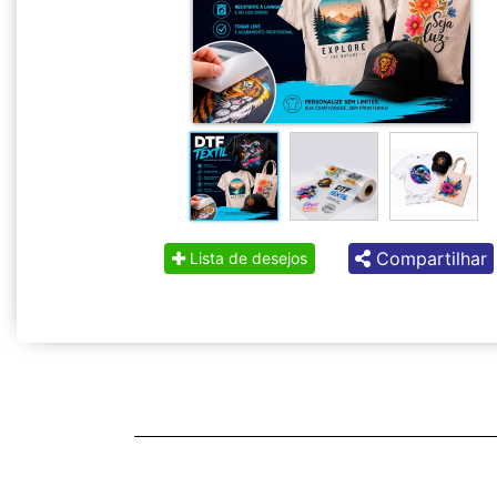
Compartilhar
Lista de desejos