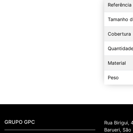
Referência
Tamanho d
Cobertura
Quantidade
Material
Peso
GRUPO GPC
Rua Birigui, 
Barueri, São