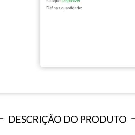
Estoque:
Disponível
Defina a quantidade:
DESCRIÇÃO DO PRODUTO