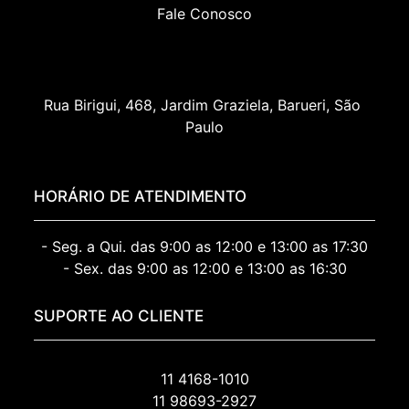
Fale Conosco
Rua Birigui, 468, Jardim Graziela, Barueri, São 
Paulo
HORÁRIO DE ATENDIMENTO
- Seg. a Qui. das 9:00 as 12:00 e 13:00 as 17:30
- Sex. das 9:00 as 12:00 e 13:00 as 16:30
SUPORTE AO CLIENTE
11 4168-1010
11 98693-2927