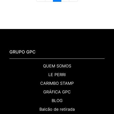
GRUPO GPC
QUEM SOMOS
LE PERRI
CARIMBO STAMP
GRÁFICA GPC
BLOG
Balcão de retirada